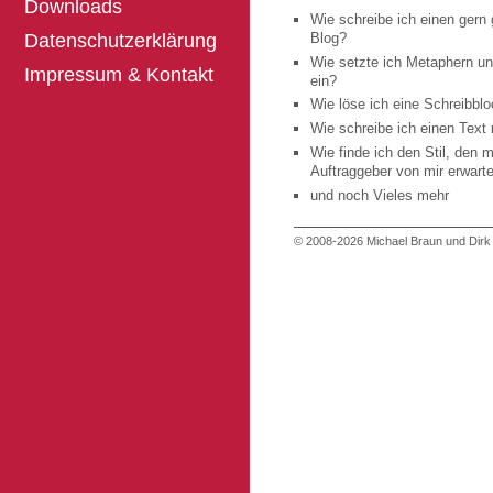
Downloads
Wie schreibe ich einen gern
Datenschutzerklärung
Blog?
Wie setzte ich Metaphern und
Impressum & Kontakt
ein?
Wie löse ich eine Schreibbl
Wie schreibe ich einen Text 
Wie finde ich den Stil, den 
Auftraggeber von mir erwart
und noch Vieles mehr
© 2008-2026 Michael Braun und Dir